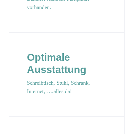
vorhanden.
Optimale
Ausstattung
Schreibtisch, Stuhl, Schrank,
Internet,…..alles da!