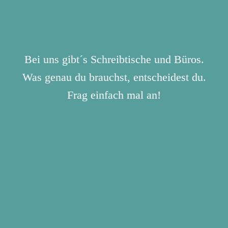
Bei uns gibt´s Schreibtische und Büros.
Was genau du brauchst, entscheidest du.
Frag einfach mal an!