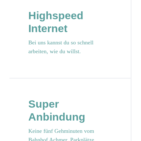
Highspeed
Internet
Bei uns kannst du so schnell
arbeiten, wie du willst.
Super
Anbindung
Keine fünf Gehminuten vom
Bahnhof Achmer. Parkplätze