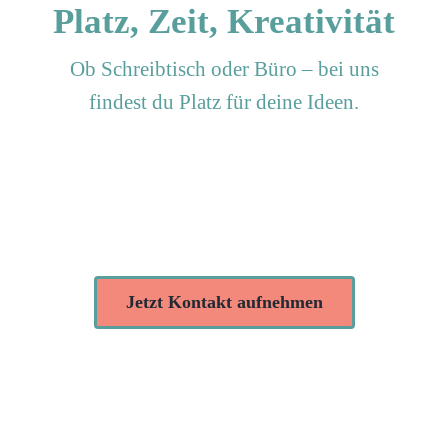
Platz, Zeit, Kreativität
Ob Schreibtisch oder Büro – bei uns
findest du Platz für deine Ideen.
Jetzt Kontakt aufnehmen