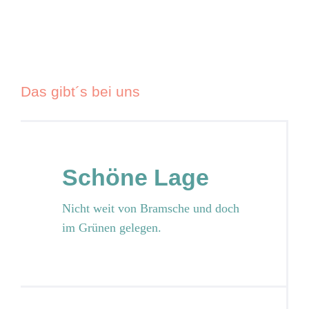
Das gibt´s bei uns
Schöne Lage
Nicht weit von Bramsche und doch
im Grünen gelegen.