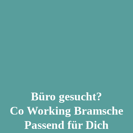
home
Büro gesucht?
Co Working Bramsche
Passend für Dich