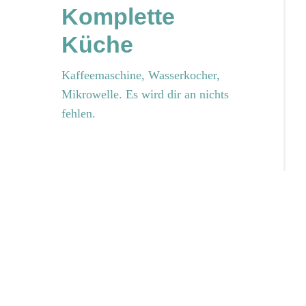
Komplette
Küche
Kaffeemaschine, Wasserkocher,
Mikrowelle. Es wird dir an nichts
fehlen.